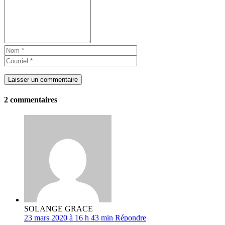
Laisser un commentaire
2 commentaires
SOLANGE GRACE
23 mars 2020 à 16 h 43 min
Répondre