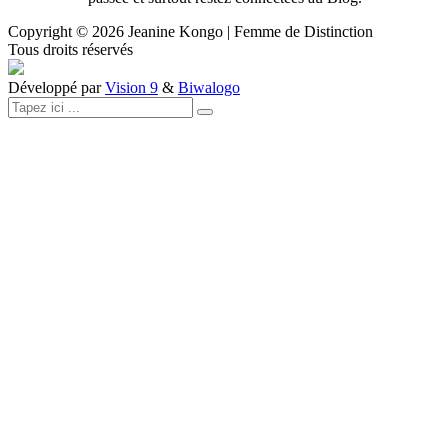
Copyright ©
2026
Jeanine Kongo | Femme de Distinction
Tous droits réservés
Développé par
Vision 9
&
Biwalogo