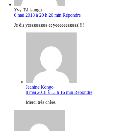
Yvy Tshisungu
6 mai 2018 à 20 h 20 min
Répondre
Je dis yessssssssss et yeeeeeessssss!!!!
Jeanine Kongo
8 mai 2018 à 13 h 16 min
Répondre
Merci très chère.