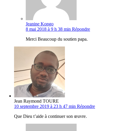
Jeanine Kongo
8 mai 2018 à 9 h 38 min
Répondre
Merci Beaucoup du soutien papa.
Jean Raymond TOURE
10 septembre 2019 à 23 h 47 min
Répondre
Que Dieu t’aide à continuer son œuvre.