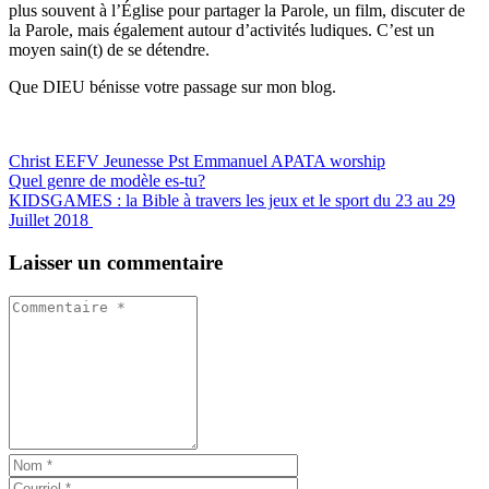
plus souvent à l’Église pour partager la Parole, un film, discuter de
la Parole, mais également autour d’activités ludiques. C’est un
moyen sain(t) de se détendre.
Que DIEU bénisse votre passage sur mon blog.
Christ
EEFV
Jeunesse
Pst Emmanuel APATA
worship
Quel genre de modèle es-tu?
KIDSGAMES : la Bible à travers les jeux et le sport du 23 au 29
Juillet 2018
Laisser un commentaire