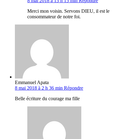
8 mai 2018 à 13 h 15 min
Répondre
Merci mon voisin. Servons DIEU, il est le
consommateur de notre foi.
Emmanuel Apata
8 mai 2018 à 2 h 36 min
Répondre
Belle écriture du courage ma fille