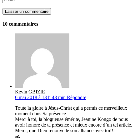
Laisser un commentaire
10 commentaires
Kevin GBIZIE
6 mai 2018 à 13 h 48 min
Répondre
Toute la gloire à Jésus-Christ qui a permis ce merveilleux
moment dans Sa présence.
Merci à toi, la blogueuse émérite, Jeanine Kongo de nous
avoir honoré de ta présence et mieux encore d’un tel article.
Merci, que Dieu renouvelle son alliance avec toi!!!
🙏