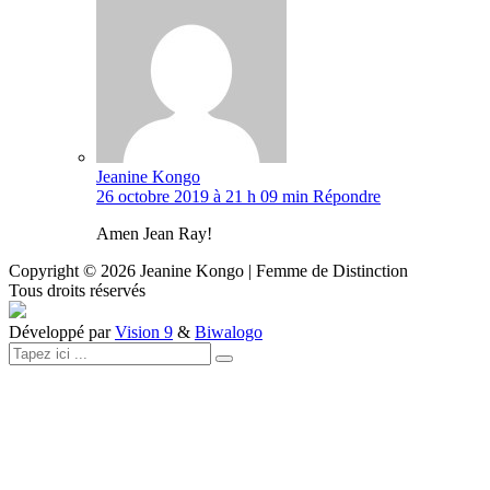
Jeanine Kongo
26 octobre 2019 à 21 h 09 min
Répondre
Amen Jean Ray!
Copyright ©
2026
Jeanine Kongo | Femme de Distinction
Tous droits réservés
Développé par
Vision 9
&
Biwalogo