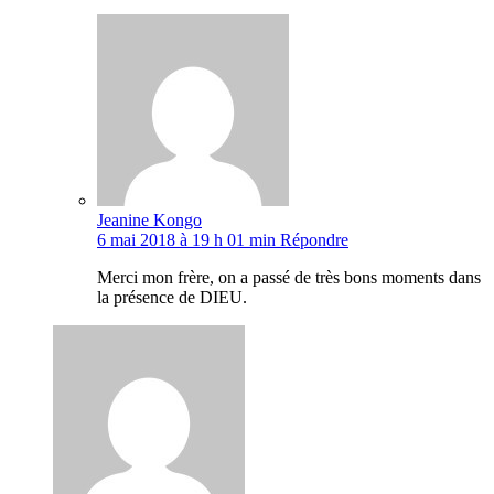
Jeanine Kongo
6 mai 2018 à 19 h 01 min
Répondre
Merci mon frère, on a passé de très bons moments dans
la présence de DIEU.